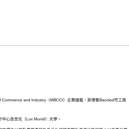
ommerce and Industry（MBCCI）企業總裁、菲律賓Bacolod市工商
及世光（Lux Mundi）大學。